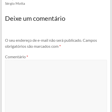
Sérgio Motta
Deixe um comentário
O seu endereço de e-mail não será publicado.
Campos
obrigatórios são marcados com
*
Comentário
*