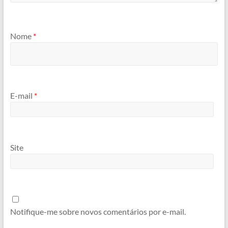
Nome
*
E-mail
*
Site
Notifique-me sobre novos comentários por e-mail.