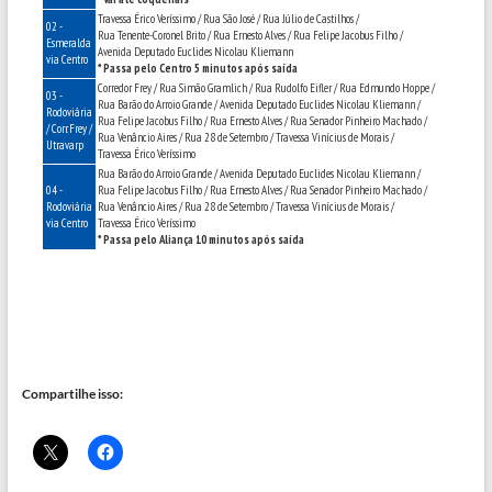
Compartilhe isso: