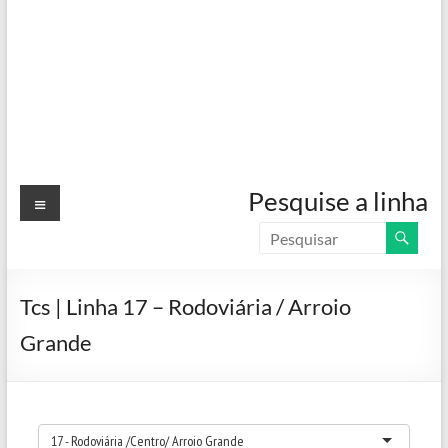
Menu
Pesquise a linha
Tcs | Linha 17 – Rodoviária / Arroio
Grande