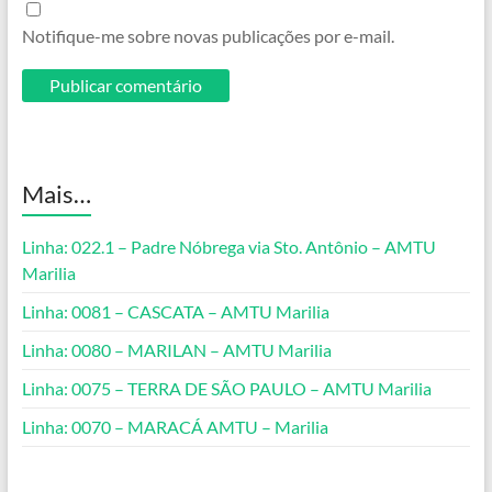
Notifique-me sobre novas publicações por e-mail.
Mais…
Linha: 022.1 – Padre Nóbrega via Sto. Antônio – AMTU
Marilia
Linha: 0081 – CASCATA – AMTU Marilia
Linha: 0080 – MARILAN – AMTU Marilia
Linha: 0075 – TERRA DE SÃO PAULO – AMTU Marilia
Linha: 0070 – MARACÁ AMTU – Marilia