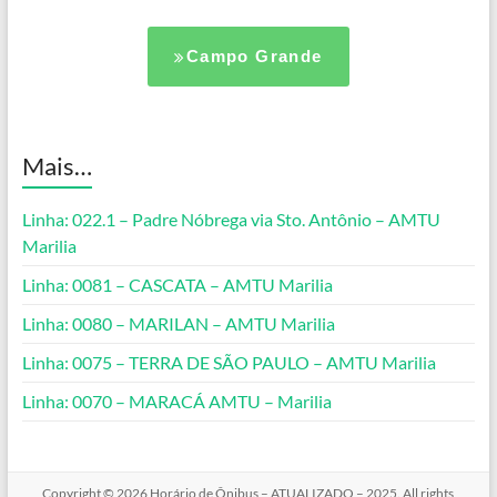
Campo Grande
Mais…
Linha: 022.1 – Padre Nóbrega via Sto. Antônio – AMTU
Marilia
Linha: 0081 – CASCATA – AMTU Marilia
Linha: 0080 – MARILAN – AMTU Marilia
Linha: 0075 – TERRA DE SÃO PAULO – AMTU Marilia
Linha: 0070 – MARACÁ AMTU – Marilia
Copyright © 2026
Horário de Ônibus – ATUALIZADO – 2025
. All rights