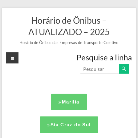
Horário de Ônibus –
ATUALIZADO – 2025
Horário de Ônibus das Empresas de Transporte Coletivo
Pesquise a linha
Marilia
Sta Cruz do Sul