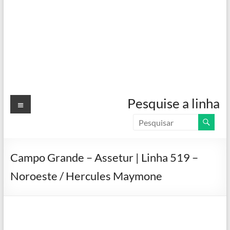
Menu
Pesquise a linha
Campo Grande – Assetur | Linha 519 –
Noroeste / Hercules Maymone