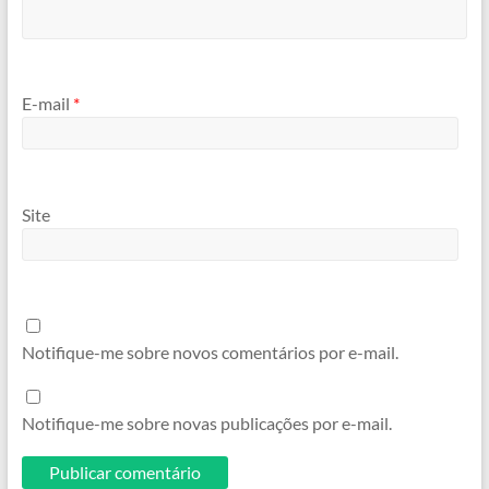
E-mail
*
Site
Notifique-me sobre novos comentários por e-mail.
Notifique-me sobre novas publicações por e-mail.