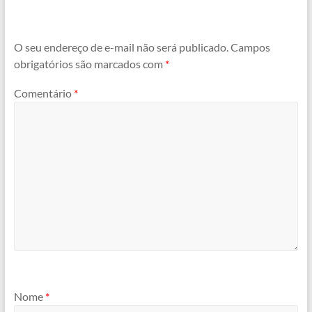
O seu endereço de e-mail não será publicado.
Campos
obrigatórios são marcados com
*
Comentário
*
Nome
*