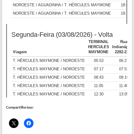
Compartilhe isso: