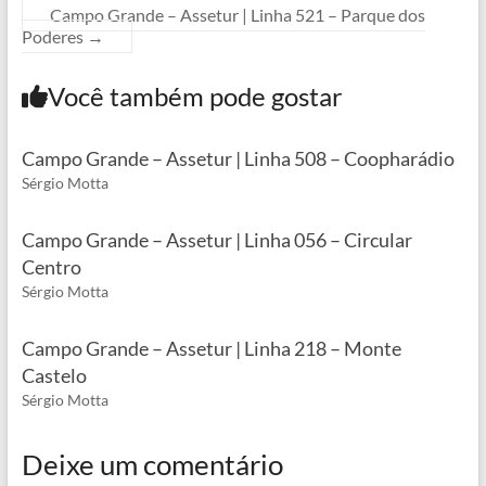
Campo Grande – Assetur | Linha 521 – Parque dos
Poderes
→
Você também pode gostar
Campo Grande – Assetur | Linha 508 – Coopharádio
Sérgio Motta
Campo Grande – Assetur | Linha 056 – Circular
Centro
Sérgio Motta
Campo Grande – Assetur | Linha 218 – Monte
Castelo
Sérgio Motta
Deixe um comentário