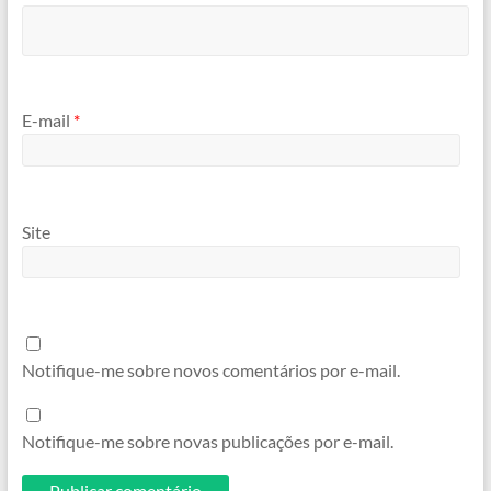
E-mail
*
Site
Notifique-me sobre novos comentários por e-mail.
Notifique-me sobre novas publicações por e-mail.