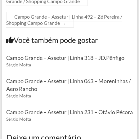
Grande / Shopping Campo Grande
Campo Grande – Assetur | Linha 492 – Zé Pereira /
Shopping Campo Grande
→
Você também pode gostar
Campo Grande – Assetur | Linha 318 – JD.Pênfigo
Sérgio Motta
Campo Grande – Assetur | Linha 063 – Moreninhas /
Aero Rancho
Sérgio Motta
Campo Grande – Assetur | Linha 231 – Otávio Pécora
Sérgio Motta
Deixe um comentário