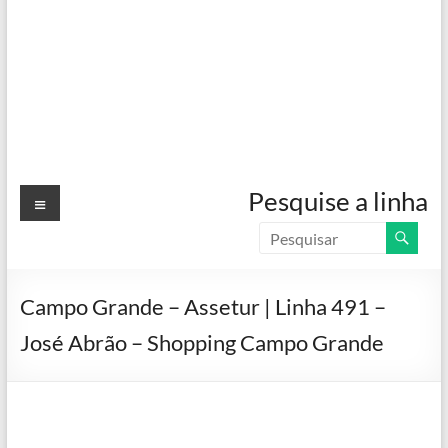
Menu
Pesquise a linha
Campo Grande – Assetur | Linha 491 –
José Abrão – Shopping Campo Grande