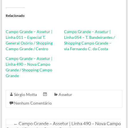
Relacionado
Campo Grande – Assetur |
Campo Grande – Assetur |
Linha 011 – Especial T.
Linha 054 – T. Bandeirantes /
General Osório / Shopping
Shopping Campo Grande –
Campo Grande / Centro
via Fernando C. da Costa
Campo Grande – Assetur |
Linha 490 – Nova Campo
Grande / Shopping Campo
Grande
Sérgio Motta
Assetur
Nenhum Comentário
←
Campo Grande – Assetur | Linha 490 – Nova Campo