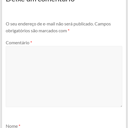
O seu endereço de e-mail não será publicado.
Campos
obrigatórios são marcados com
*
Comentário
*
Nome
*