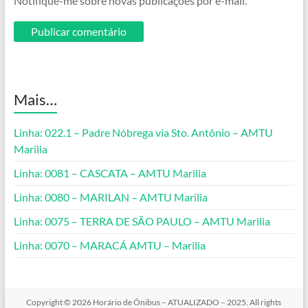
Notifique-me sobre novas publicações por e-mail.
Mais…
Linha: 022.1 – Padre Nóbrega via Sto. Antônio – AMTU
Marilia
Linha: 0081 – CASCATA – AMTU Marilia
Linha: 0080 – MARILAN – AMTU Marilia
Linha: 0075 – TERRA DE SÃO PAULO – AMTU Marilia
Linha: 0070 – MARACÁ AMTU – Marilia
Copyright © 2026
Horário de Ônibus – ATUALIZADO – 2025
. All rights