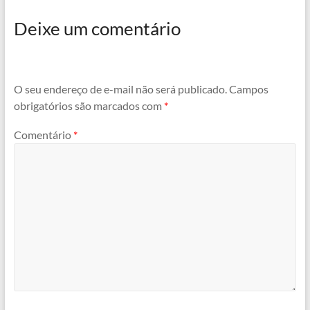
Deixe um comentário
O seu endereço de e-mail não será publicado.
Campos
obrigatórios são marcados com
*
Comentário
*