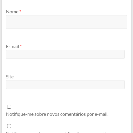
Nome
*
E-mail
*
Site
Notifique-me sobre novos comentários por e-mail.