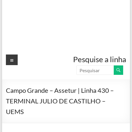
Menu
Pesquise a linha
Campo Grande – Assetur | Linha 430 –
TERMINAL JULIO DE CASTILHO –
UEMS