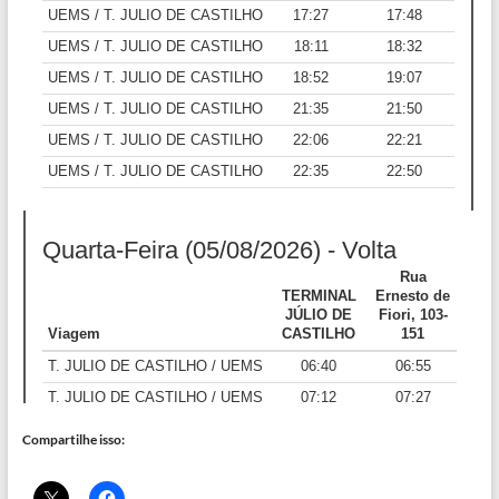
Compartilhe isso: