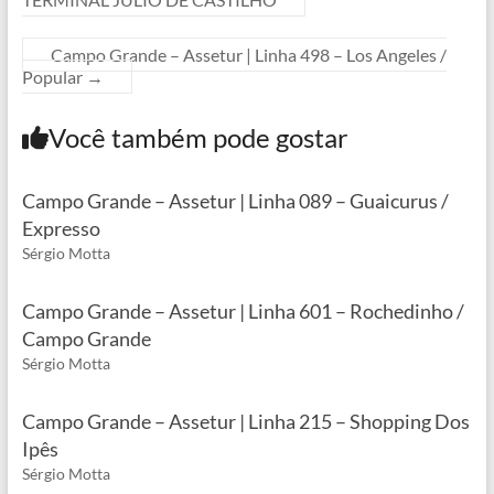
Campo Grande – Assetur | Linha 498 – Los Angeles /
Popular
→
Você também pode gostar
Campo Grande – Assetur | Linha 089 – Guaicurus /
Expresso
Sérgio Motta
Campo Grande – Assetur | Linha 601 – Rochedinho /
Campo Grande
Sérgio Motta
Campo Grande – Assetur | Linha 215 – Shopping Dos
Ipês
Sérgio Motta