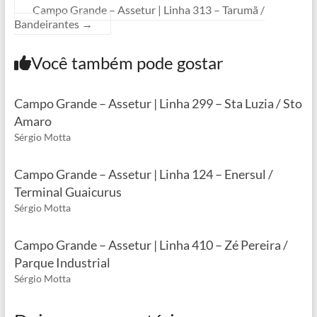
Campo Grande – Assetur | Linha 313 – Tarumã /
Bandeirantes
→
Você também pode gostar
Campo Grande – Assetur | Linha 299 – Sta Luzia / Sto
Amaro
Sérgio Motta
Campo Grande – Assetur | Linha 124 – Enersul /
Terminal Guaicurus
Sérgio Motta
Campo Grande – Assetur | Linha 410 – Zé Pereira /
Parque Industrial
Sérgio Motta