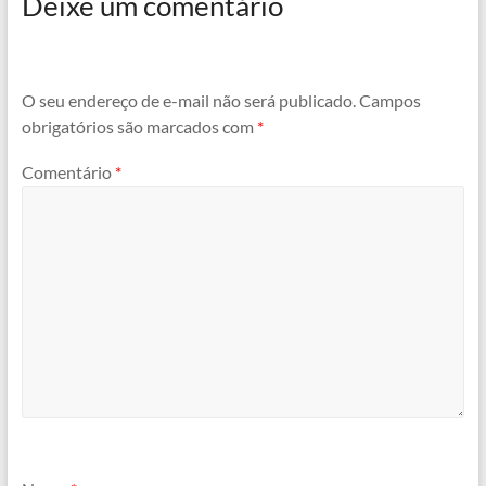
Deixe um comentário
O seu endereço de e-mail não será publicado.
Campos
obrigatórios são marcados com
*
Comentário
*