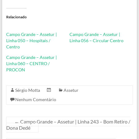
Relacionado
Campo Grande – Assetur |
Campo Grande – Assetur |
Linha 050 – Hospitais /
Linha 056 – Circular Centro
Centro
Campo Grande – Assetur |
Linha 060 – CENTRO /
PROCON
Sérgio Motta
Assetur
Nenhum Comentário
←
Campo Grande – Assetur | Linha 243 – Bom Retiro /
Dona Dedé