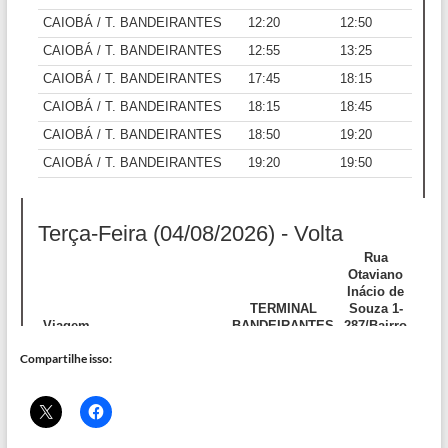
Compartilhe isso: