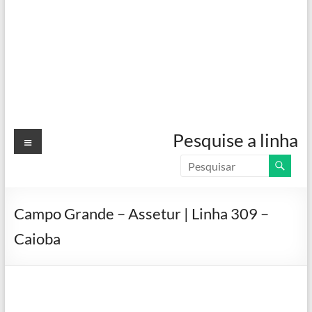
Menu
Pesquise a linha
Campo Grande – Assetur | Linha 309 –
Caioba