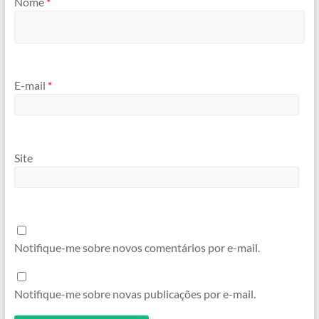
Nome
*
E-mail
*
Site
Notifique-me sobre novos comentários por e-mail.
Notifique-me sobre novas publicações por e-mail.