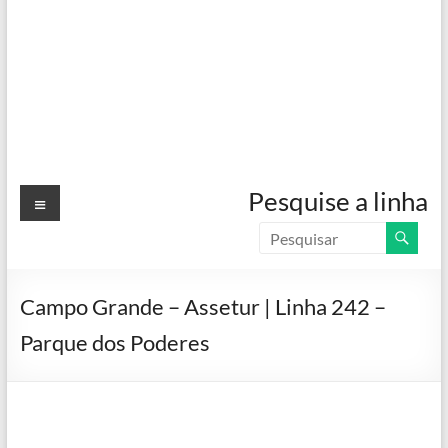
Menu
Pesquise a linha
Campo Grande – Assetur | Linha 242 –
Parque dos Poderes