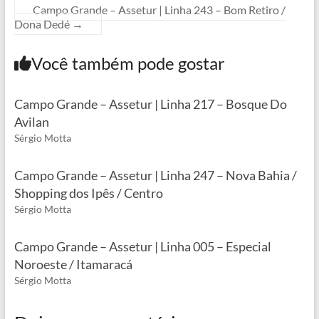
Campo Grande – Assetur | Linha 243 – Bom Retiro /
Dona Dedé
→
Você também pode gostar
Campo Grande – Assetur | Linha 217 – Bosque Do
Avilan
Sérgio Motta
Campo Grande – Assetur | Linha 247 – Nova Bahia /
Shopping dos Ipês / Centro
Sérgio Motta
Campo Grande – Assetur | Linha 005 – Especial
Noroeste / Itamaracá
Sérgio Motta