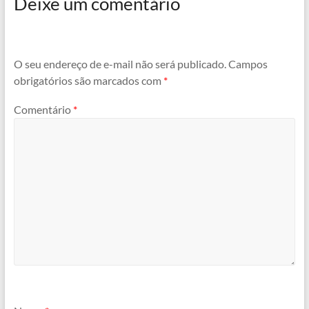
Deixe um comentário
O seu endereço de e-mail não será publicado.
Campos
obrigatórios são marcados com
*
Comentário
*