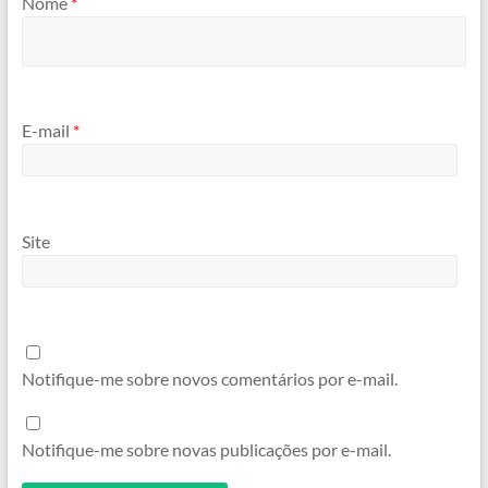
Nome
*
E-mail
*
Site
Notifique-me sobre novos comentários por e-mail.
Notifique-me sobre novas publicações por e-mail.