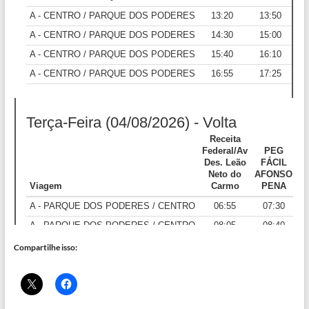
Compartilhe isso: