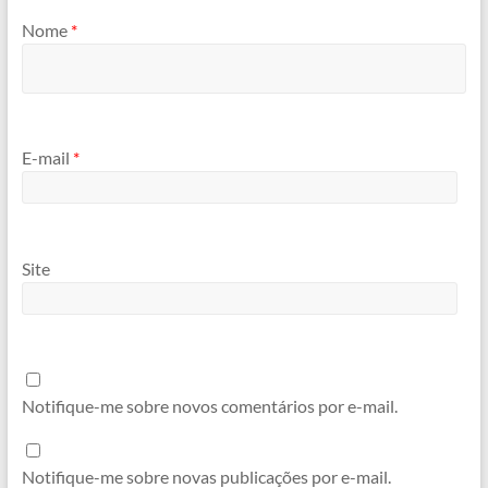
Nome
*
E-mail
*
Site
Notifique-me sobre novos comentários por e-mail.
Notifique-me sobre novas publicações por e-mail.