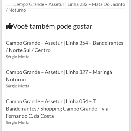
Campo Grande – Assetur | Linha 232 – Mata Do Jacinto
/ Noturno
→
Você também pode gostar
Campo Grande – Assetur | Linha 354 – Bandeirantes
/ Norte Sul / Centro
Sérgio Motta
Campo Grande – Assetur | Linha 327 – Maringá
Noturno
Sérgio Motta
Campo Grande – Assetur | Linha 054 – T.
Bandeirantes / Shopping Campo Grande – via
Fernando C. da Costa
Sérgio Motta