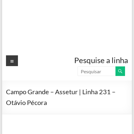
Menu
Pesquise a linha
Campo Grande – Assetur | Linha 231 –
Otávio Pécora