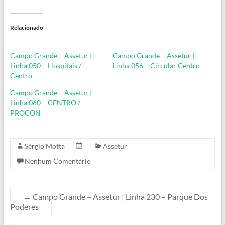
Relacionado
Campo Grande – Assetur |
Campo Grande – Assetur |
Linha 050 – Hospitais /
Linha 056 – Circular Centro
Centro
Campo Grande – Assetur |
Linha 060 – CENTRO /
PROCON
Sérgio Motta
Assetur
Nenhum Comentário
←
Campo Grande – Assetur | Linha 230 – Parque Dos
Poderes