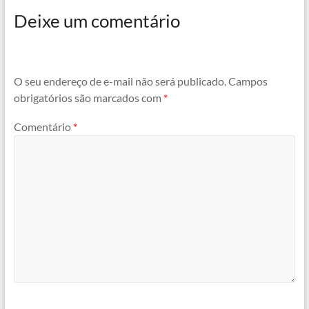
Deixe um comentário
O seu endereço de e-mail não será publicado.
Campos
obrigatórios são marcados com
*
Comentário
*