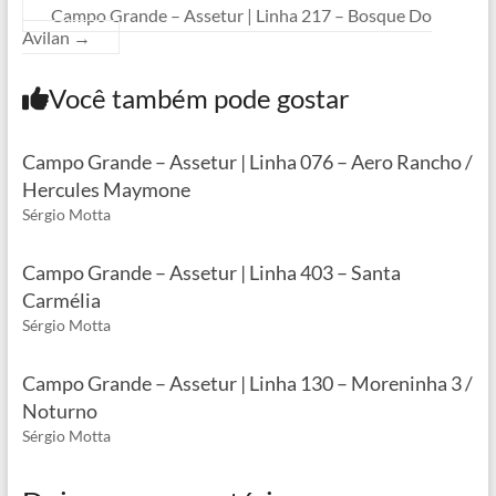
Campo Grande – Assetur | Linha 217 – Bosque Do
Avilan
→
Você também pode gostar
Campo Grande – Assetur | Linha 076 – Aero Rancho /
Hercules Maymone
Sérgio Motta
Campo Grande – Assetur | Linha 403 – Santa
Carmélia
Sérgio Motta
Campo Grande – Assetur | Linha 130 – Moreninha 3 /
Noturno
Sérgio Motta