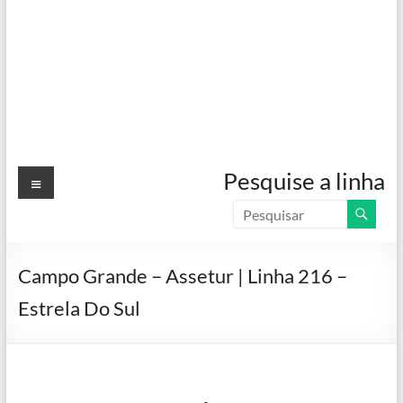
Menu
Pesquise a linha
Campo Grande – Assetur | Linha 216 –
Estrela Do Sul