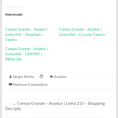
Relacionado
Campo Grande – Assetur |
Campo Grande – Assetur |
Linha 050 – Hospitais /
Linha 056 – Circular Centro
Centro
Campo Grande – Assetur |
Linha 060 – CENTRO /
PROCON
Sérgio Motta
Assetur
Nenhum Comentário
←
Campo Grande – Assetur | Linha 215 – Shopping
Dos Ipês