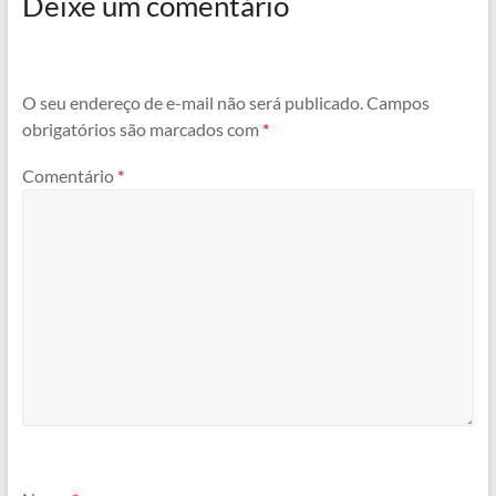
Deixe um comentário
O seu endereço de e-mail não será publicado.
Campos
obrigatórios são marcados com
*
Comentário
*