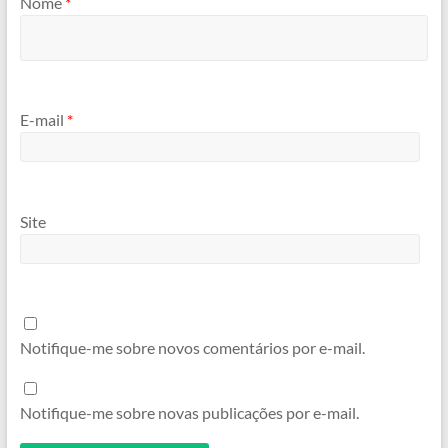
Nome
*
E-mail
*
Site
Notifique-me sobre novos comentários por e-mail.
Notifique-me sobre novas publicações por e-mail.