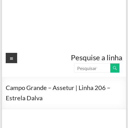
Menu
Pesquise a linha
Campo Grande – Assetur | Linha 206 –
Estrela Dalva