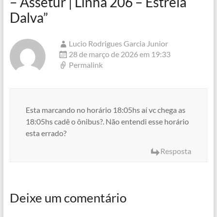
– Assetur | Linha 206 – Estrela
Dalva
”
Lucio Rodrigues Garcia Junior
28 de março de 2026 em 19:33
Permalink
Esta marcando no horário 18:05hs aí vc chega as
18:05hs cadê o ônibus?. Não entendi esse horário
esta errado?
Resposta
Deixe um comentário