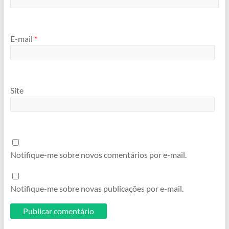
E-mail
*
Site
Notifique-me sobre novos comentários por e-mail.
Notifique-me sobre novas publicações por e-mail.