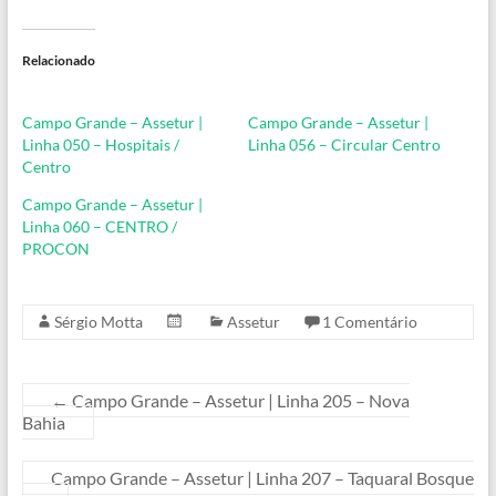
Relacionado
Campo Grande – Assetur |
Campo Grande – Assetur |
Linha 050 – Hospitais /
Linha 056 – Circular Centro
Centro
Campo Grande – Assetur |
Linha 060 – CENTRO /
PROCON
Sérgio Motta
Assetur
1 Comentário
←
Campo Grande – Assetur | Linha 205 – Nova
Bahia
Campo Grande – Assetur | Linha 207 – Taquaral Bosque