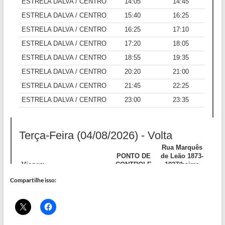
Compartilhe isso: