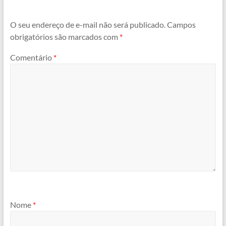
O seu endereço de e-mail não será publicado.
Campos
obrigatórios são marcados com
*
Comentário
*
Nome
*