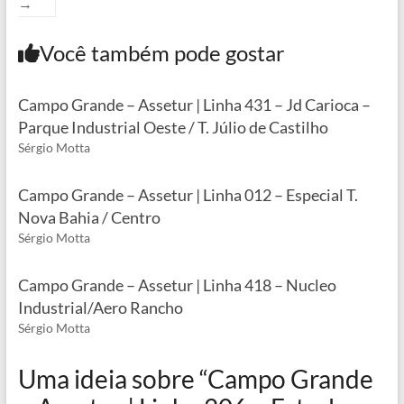
→
Você também pode gostar
Campo Grande – Assetur | Linha 431 – Jd Carioca –
Parque Industrial Oeste / T. Júlio de Castilho
Sérgio Motta
Campo Grande – Assetur | Linha 012 – Especial T.
Nova Bahia / Centro
Sérgio Motta
Campo Grande – Assetur | Linha 418 – Nucleo
Industrial/Aero Rancho
Sérgio Motta
Uma ideia sobre “
Campo Grande