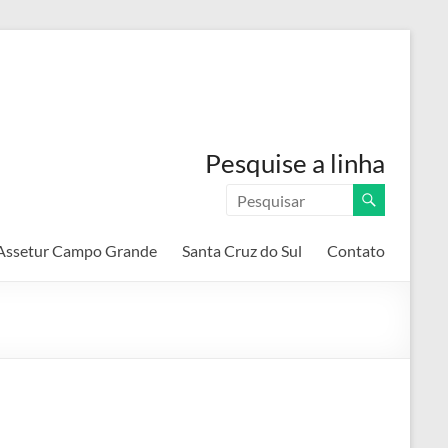
Pesquise a linha
Assetur Campo Grande
Santa Cruz do Sul
Contato