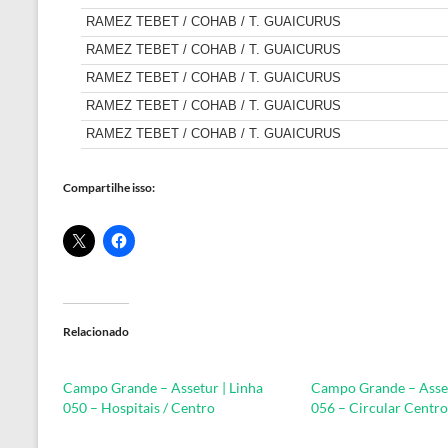
Compartilhe isso:
Relacionado
Campo Grande – Assetur | Linha
Campo Grande – Asset
050 – Hospitais / Centro
056 – Circular Centro