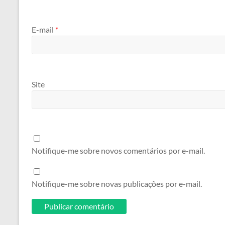
E-mail
*
Site
Notifique-me sobre novos comentários por e-mail.
Notifique-me sobre novas publicações por e-mail.