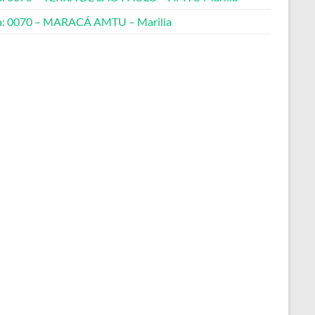
a: 0070 – MARACÁ AMTU – Marilia