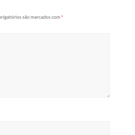
rigatórios são marcados com
*