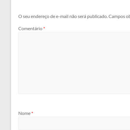
O seu endereço de e-mail não será publicado.
Campos ob
Comentário
*
Nome
*