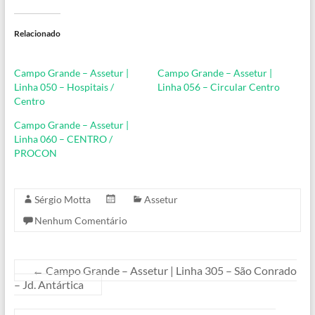
Relacionado
Campo Grande – Assetur |
Campo Grande – Assetur |
Linha 050 – Hospitais /
Linha 056 – Circular Centro
Centro
Campo Grande – Assetur |
Linha 060 – CENTRO /
PROCON
Sérgio Motta
Assetur
Nenhum Comentário
←
Campo Grande – Assetur | Linha 305 – São Conrado
– Jd. Antártica