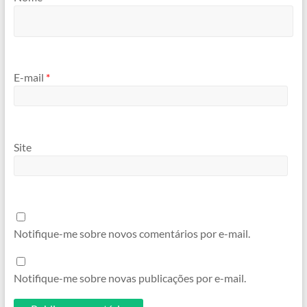
E-mail
*
Site
Notifique-me sobre novos comentários por e-mail.
Notifique-me sobre novas publicações por e-mail.