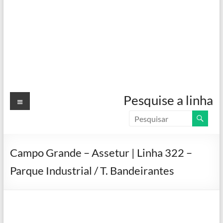
Menu
Pesquise a linha
Campo Grande – Assetur | Linha 322 –
Parque Industrial / T. Bandeirantes