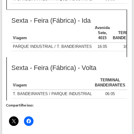
Compartilhe isso: