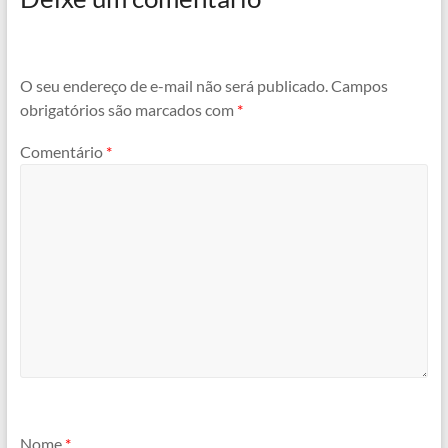
O seu endereço de e-mail não será publicado.
Campos
obrigatórios são marcados com
*
Comentário
*
Nome
*