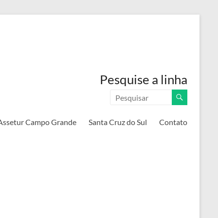
Pesquise a linha
Assetur Campo Grande
Santa Cruz do Sul
Contato