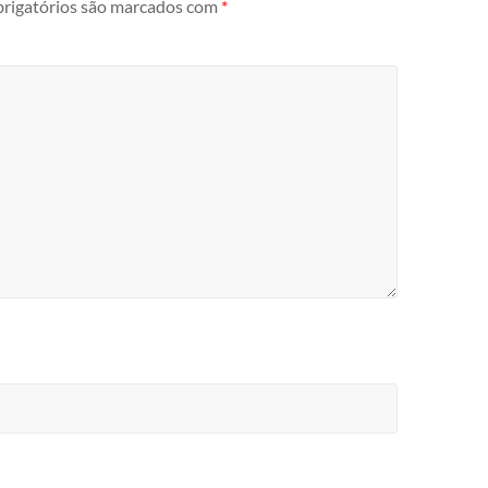
rigatórios são marcados com
*