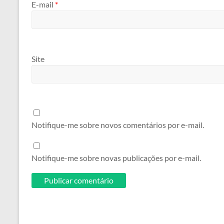
E-mail
*
Site
Notifique-me sobre novos comentários por e-mail.
Notifique-me sobre novas publicações por e-mail.