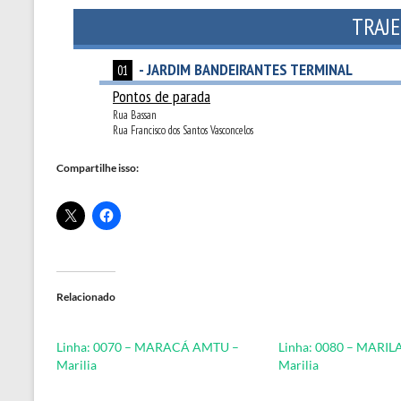
Compartilhe isso:
Relacionado
Linha: 0070 – MARACÁ AMTU –
Linha: 0080 – MARI
Marilia
Marilia