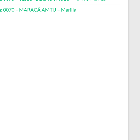
a: 0070 – MARACÁ AMTU – Marilia