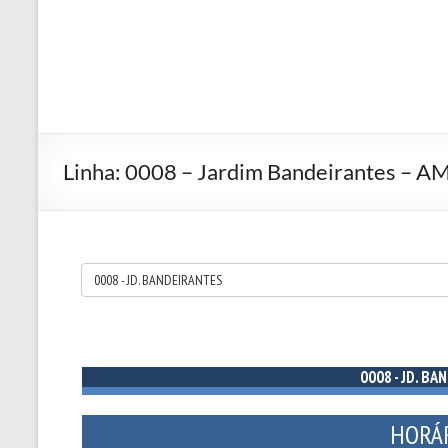
Linha: 0008 – Jardim Bandeirantes – A