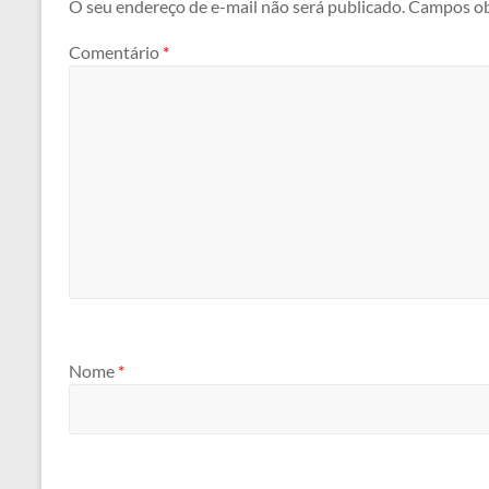
O seu endereço de e-mail não será publicado.
Campos ob
Comentário
*
Nome
*