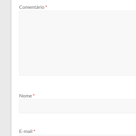
Comentário
*
Nome
*
E-mail
*