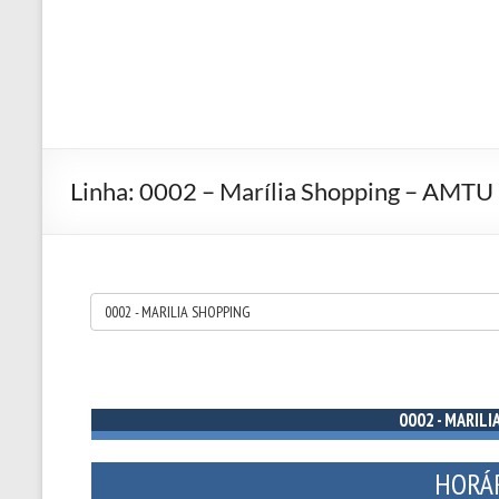
Linha: 0002 – Marília Shopping – AMTU 