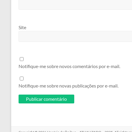
Site
Notifique-me sobre novos comentários por e-mail.
Notifique-me sobre novas publicações por e-mail.