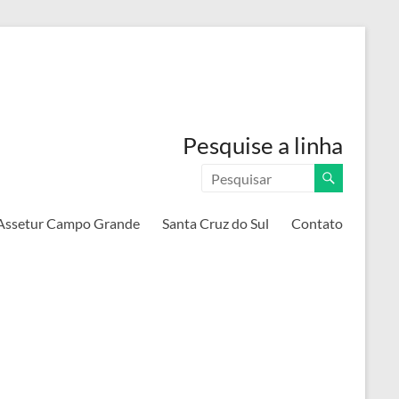
Pesquise a linha
Assetur Campo Grande
Santa Cruz do Sul
Contato