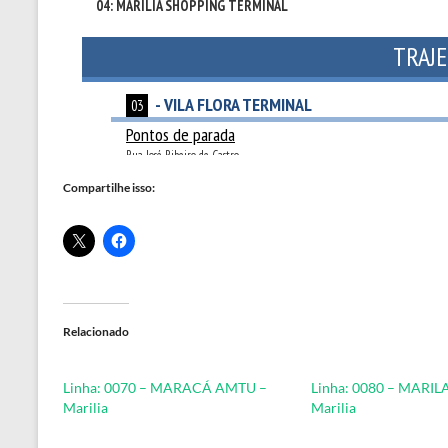
Compartilhe isso:
Relacionado
Linha: 0070 – MARACÁ AMTU –
Linha: 0080 – MARI
Marilia
Marilia