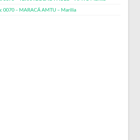
a: 0070 – MARACÁ AMTU – Marilia